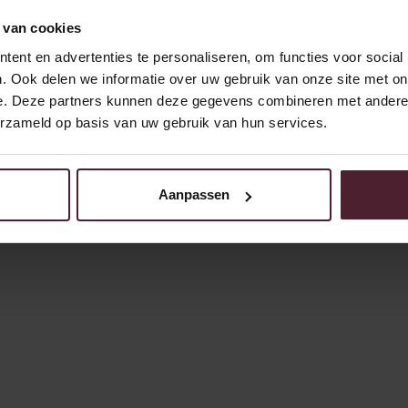
 van cookies
ent en advertenties te personaliseren, om functies voor social
. Ook delen we informatie over uw gebruik van onze site met on
e. Deze partners kunnen deze gegevens combineren met andere i
erzameld op basis van uw gebruik van hun services.
Aanpassen