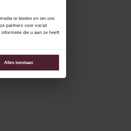
 media te bieden en om ons
ze partners voor social
nformatie die u aan ze heeft
Alles toestaan