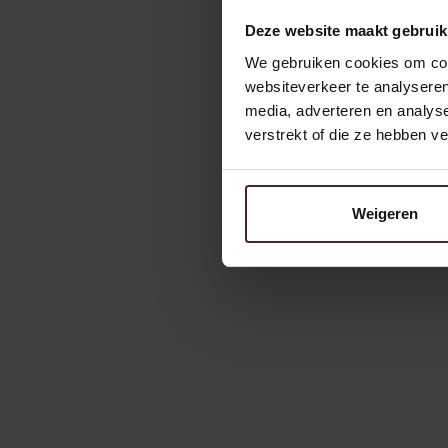
Deze website maakt gebruik
We gebruiken cookies om cont
websiteverkeer te analyseren
media, adverteren en analys
verstrekt of die ze hebben v
Weigeren