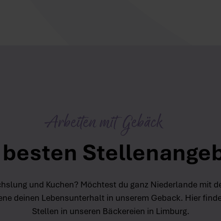
Arbeiten mit Gebäck
 besten Stellenange
hslung und Kuchen? Möchtest du ganz Niederlande mit d
ene deinen Lebensunterhalt in unserem Geback. Hier finde
Stellen in unseren Bäckereien in Limburg.