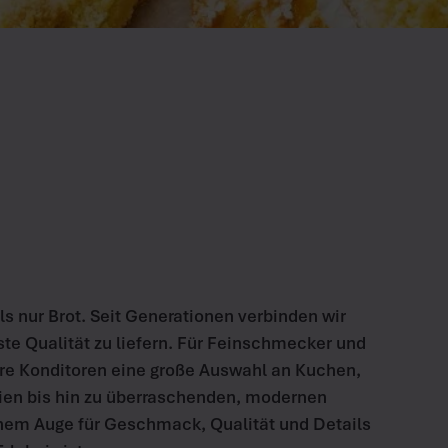
s nur Brot. Seit Generationen verbinden wir
te Qualität zu liefern. Für Feinschmecker und
re Konditoren eine große Auswahl an Kuchen,
ien bis hin zu überraschenden, modernen
einem Auge für Geschmack, Qualität und Details