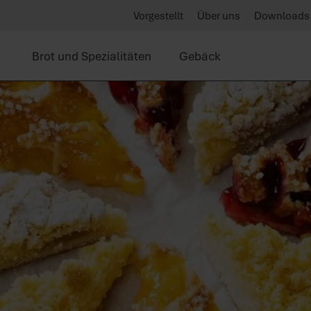
Vorgestellt
Über uns
Downloads
Brot und Spezialitäten
Gebäck