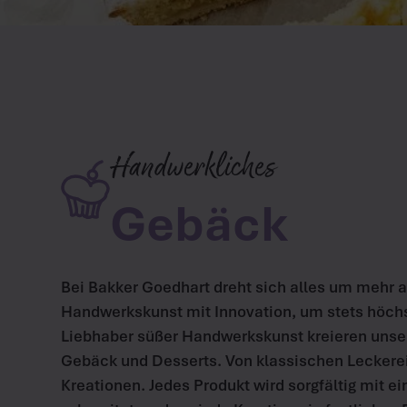
Handwerkliches
Gebäck
Bei Bakker Goedhart dreht sich alles um mehr al
Handwerkskunst mit Innovation, um stets höchs
Liebhaber süßer Handwerkskunst kreieren unse
Gebäck und Desserts. Von klassischen Leckere
Kreationen. Jedes Produkt wird sorgfältig mit 