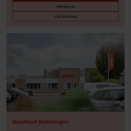
Werken bij
Certificering
Meer
Goedhart Wateringen