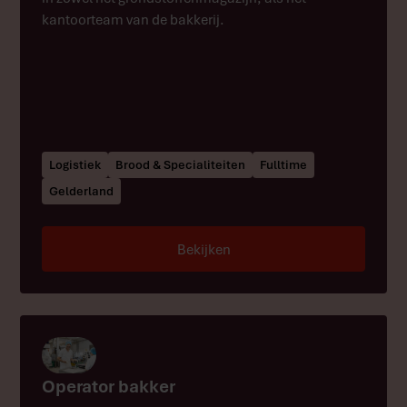
kantoorteam van de bakkerij.
Logistiek
Brood & Specialiteiten
Fulltime
Gelderland
Bekijken
Operator bakker