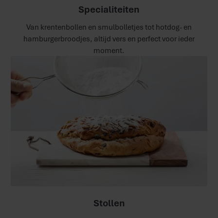
Specialiteiten
Van krentenbollen en smulbolletjes tot hotdog- en
hamburgerbroodjes, altijd vers en perfect voor ieder
moment.
Stollen