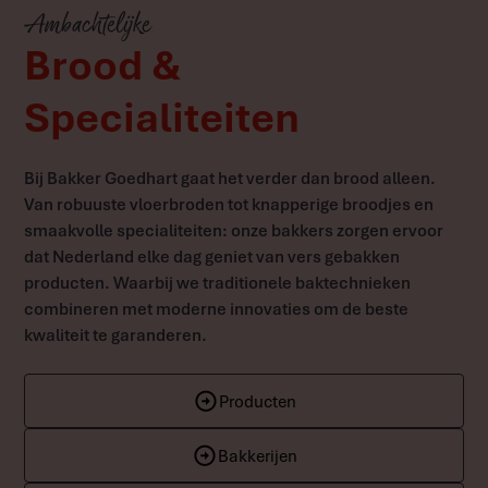
Ambachtelijke
Brood &
Specialiteiten
Bij Bakker Goedhart gaat het verder dan brood alleen.
Van robuuste vloerbroden tot knapperige broodjes en
smaakvolle specialiteiten: onze bakkers zorgen ervoor
dat Nederland elke dag geniet van vers gebakken
producten. Waarbij we traditionele baktechnieken
combineren met moderne innovaties om de beste
kwaliteit te garanderen.
Producten
Bakkerijen