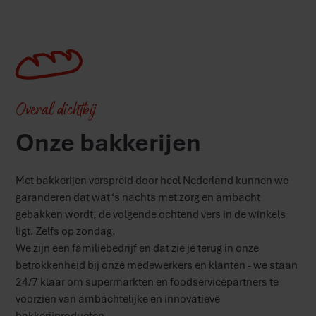
Overal dichtbij
Onze bakkerijen
Met bakkerijen verspreid door heel Nederland kunnen we
garanderen dat wat ‘s nachts met zorg en ambacht
gebakken wordt, de volgende ochtend vers in de winkels
ligt. Zelfs op zondag.
We zijn een familiebedrijf en dat zie je terug in onze
betrokkenheid bij onze medewerkers en klanten - we staan
24/7 klaar om supermarkten en foodservicepartners te
voorzien van ambachtelijke en innovatieve
bakkerijproducten.