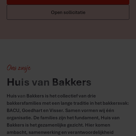
Open sollicitatie
Ons zusje
Huis van Bakkers
Huis van Bakkers is het collectief van drie
bakkersfamilies met een lange traditie in het bakkersvak:
BACU, Goedhart en Visser. Samen vormen wij één
organisatie. De families zijn het fundament, Huis van
Bakkers is het gezamenlijke gezicht. Hier komen
ambacht, samenwerking en verantwoordelijkheid