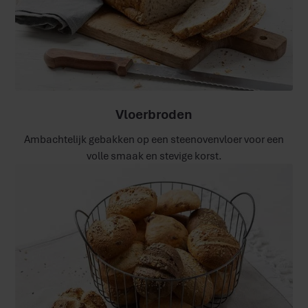
Vloerbroden
Ambachtelijk gebakken op een steenovenvloer voor een
volle smaak en stevige korst.