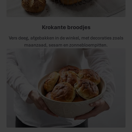
Krokante broodjes
Vers deeg, afgebakken in de winkel, met decoraties zoals
maanzaad, sesam en zonnebloempitten.