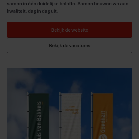
samen in één duidelijke belofte. Samen bouwen we aan
kwaliteit, dag in dag uit.
Bekijk de website
Bekijk de vacatures