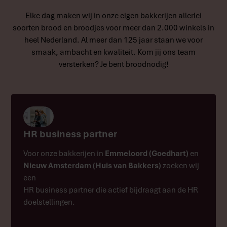
Elke dag maken wij in onze eigen bakkerijen allerlei
soorten brood en broodjes voor meer dan 2.000 winkels in
heel Nederland. Al meer dan 125 jaar staan we voor
smaak, ambacht en kwaliteit. Kom jij ons team
versterken? Je bent broodnodig!
HR business partner
Voor onze bakkerijen in
Emmeloord (Goedhart)
en
Nieuw Amsterdam (Huis van Bakkers)
zoeken wij
een
HR business partner die actief bijdraagt aan de HR
doelstellingen.