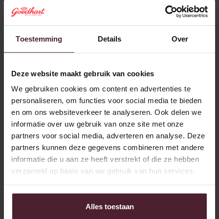
Certificering
Toestemming
Details
Over
Deze website maakt gebruik van cookies
We gebruiken cookies om content en advertenties te
personaliseren, om functies voor social media te bieden
en om ons websiteverkeer te analyseren. Ook delen we
informatie over uw gebruik van onze site met onze
partners voor social media, adverteren en analyse. Deze
partners kunnen deze gegevens combineren met andere
informatie die u aan ze heeft verstrekt of die ze hebben
verzameld op basis van uw gebruik van hun services.
Alles toestaan