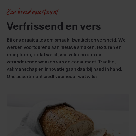
Een breed assortiment
Verfrissend en vers
Bij ons draait alles om smaak, kwaliteit en versheid. We
werken voortdurend aan nieuwe smaken, texturen en
recepturen, zodat we blijven voldoen aan de
veranderende wensen van de consument. Traditie,
vakmanschap en innovatie gaan daarbij hand in hand.
Ons assortiment biedt voor ieder wat wils: