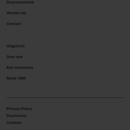
Duurzaamheid
Werken bij
Contact
Uitgelicht
Over ons
Alle vacatures
Sinds 1895
Privacy Policy
Disclaimer
Cookies