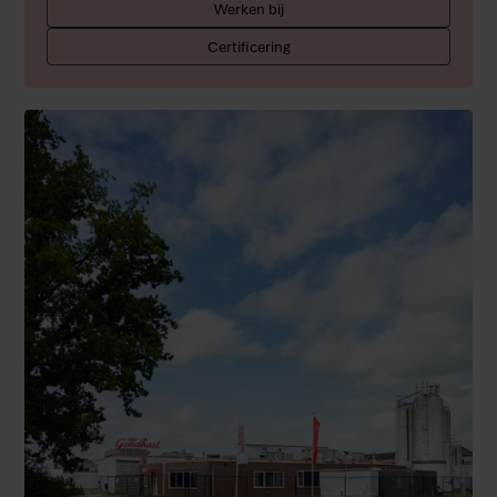
Werken bij
Certificering