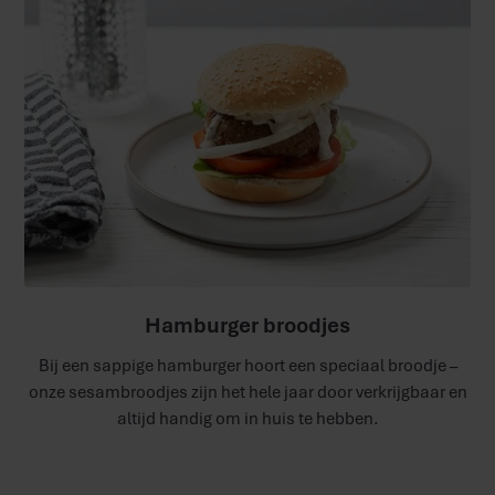
Hamburger broodjes
Bij een sappige hamburger hoort een speciaal broodje –
onze sesambroodjes zijn het hele jaar door verkrijgbaar en
altijd handig om in huis te hebben.