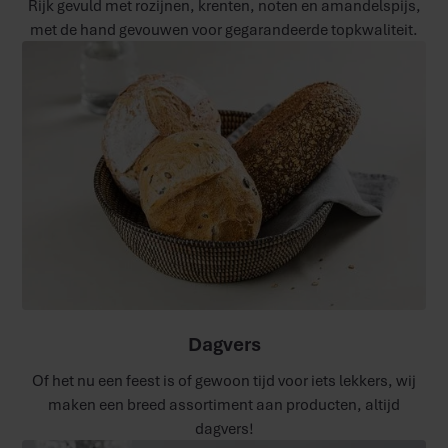
Rijk gevuld met rozijnen, krenten, noten en amandelspijs,
met de hand gevouwen voor gegarandeerde topkwaliteit.
Dagvers
Of het nu een feest is of gewoon tijd voor iets lekkers, wij
maken een breed assortiment aan producten, altijd
dagvers!