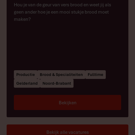
Hou je van de geur van vers brood en weet jij als
geen ander hoe je een mooi stukje brood moet
maken?
Productie
Brood & Specialiteiten
Fulltime
Gelderland
Noord-Brabant
Bekijken
Bekijk alle vacatures