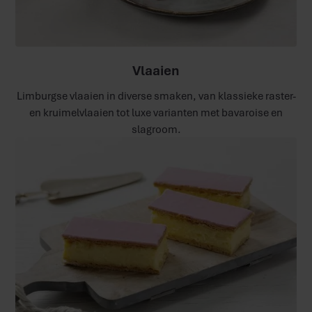
Vlaaien
Limburgse vlaaien in diverse smaken, van klassieke raster-
en kruimelvlaaien tot luxe varianten met bavaroise en
slagroom.​