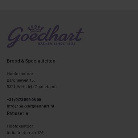
Brood & Specialiteiten
Hoofdkantoor
Baronieweg 15,
5321 JV Hedel (Gelderland)
+31 (0)73 599 08 00
info@bakkergoedhart.nl
Patisserie
Hoofdkantoor
Industrieterrein 126,