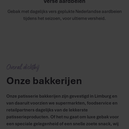
Verse aardbeien
Gebak met dagelijks vers geplukte Nederlandse aardbeien
tijdens het seizoen, voor ultieme versheid.​
Overal dichtbij
Onze bakkerijen
Onze patisserie bakkerijen zijn gevestigd in Limburg en
van daaruit voorzien we supermarkten, foodservice en
retailpartners dagelijks van de lekkerste
patisserieproducten. Of het nu gaat om luxe gebak voor
een speciale gelegenheid of een snelle zoete snack, wij