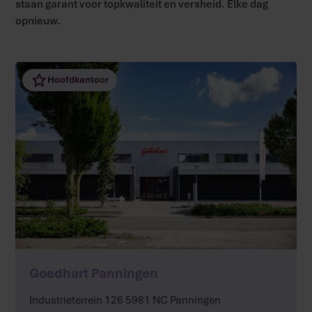
staan garant voor topkwaliteit en versheid. Elke dag
opnieuw.
Hoofdkantoor
Meer
Goedhart Panningen
Industrieterrein 126 5981 NC Panningen