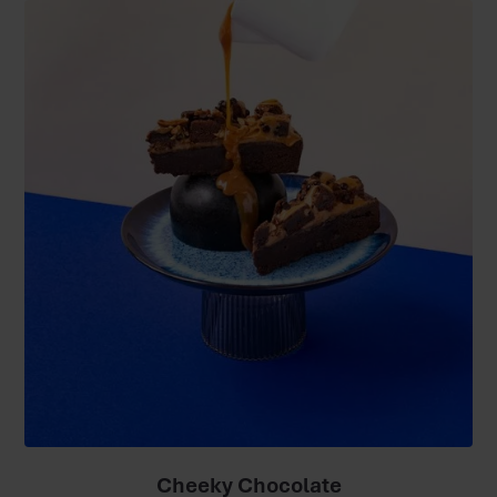
Cheeky Chocolate