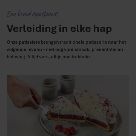
Een breed assortiment
Verleiding in elke hap
Onze patissiers brengen traditionele patisserie naar het
volgende niveau – met oog voor smaak, presentatie en
beleving. Altijd vers, altijd een traktatie.