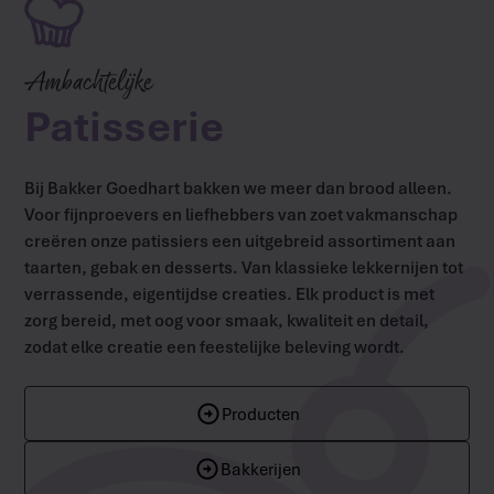
Ambachtelijke
Patisserie
Bij Bakker Goedhart bakken we meer dan brood alleen.
Voor fijnproevers en liefhebbers van zoet vakmanschap
creëren onze patissiers een uitgebreid assortiment aan
taarten, gebak en desserts. Van klassieke lekkernijen tot
verrassende, eigentijdse creaties. Elk product is met
zorg bereid, met oog voor smaak, kwaliteit en detail,
zodat elke creatie een feestelijke beleving wordt.
Producten
Bakkerijen