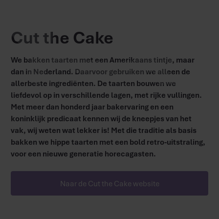
Cut the Cake
We bakken taarten met een Amerikaans tintje, maar
dan in Nederland. Daarvoor gebruiken we alleen de
allerbeste ingrediënten. De taarten bouwen we
liefdevol op in verschillende lagen, met rijke vullingen.
Met meer dan honderd jaar bakervaring en een
koninklijk predicaat kennen wij de kneepjes van het
vak, wij weten wat lekker is! Met die traditie als basis
bakken we hippe taarten met een bold retro-uitstraling,
voor een nieuwe generatie horecagasten.
Naar de Cut the Cake website