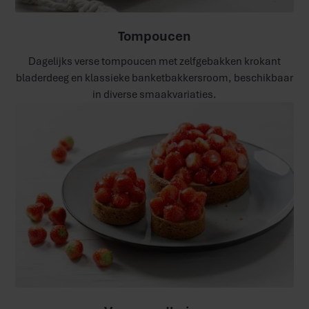
Tompoucen
Dagelijks verse tompoucen met zelfgebakken krokant
bladerdeeg en klassieke banketbakkersroom, beschikbaar
in diverse smaakvariaties.