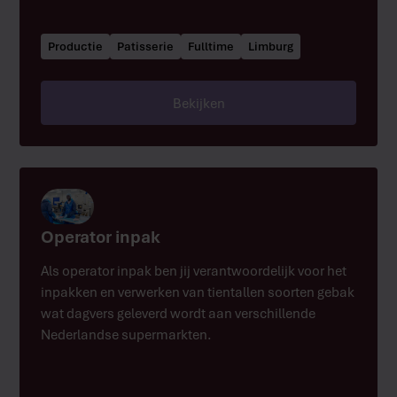
Productie
Patisserie
Fulltime
Limburg
Bekijken
Operator inpak
Als operator inpak ben jij verantwoordelijk voor het
inpakken en verwerken van tientallen soorten gebak
wat dagvers geleverd wordt aan verschillende
Nederlandse supermarkten.