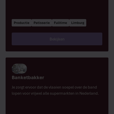
Productie
Patisserie
Fulltime
Limburg
Bekijken
Banketbakker
Je zorgt ervoor dat de vlaaien soepel over de band
lopen voor vrijwel alle supermarkten in Nederland.