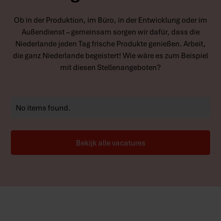
Ob in der Produktion, im Büro, in der Entwicklung oder im
Außendienst – gemeinsam sorgen wir dafür, dass die
Niederlande jeden Tag frische Produkte genießen. Arbeit,
die ganz Niederlande begeistert! Wie wäre es zum Beispiel
mit diesen Stellenangeboten?
No items found.
Bekijk alle vacatures