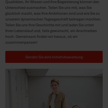
Qualitäten, Ihr Wissen und Ihre Begeisterung können den
Unterschied ausmachen. Teilen Sie uns mit, was Sie
glücklich macht, was Ihre Ambitionen sind und wie Sie zu
unserem dynamischen Tagesgeschäft beitragen möchten.
Teilen Sie uns Ihre Geschichte mit und laden Sie unten
Ihren Lebenslauf und, falls gewünscht, ein Anschreiben
hoch. Gemeinsam finden wir heraus, ob wir
zusammenpassen!
Senden Sie eine Initiativbewerbung