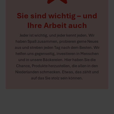
Sie sind wichtig – und
Ihre Arbeit auch
Jeder ist wichtig, und jeder kennt jeden. Wir
haben Spaß zusammen, probieren gerne Neues
aus und streben jeden Tag nach dem Besten. Wir
helfen uns gegenseitig, investieren in Menschen
und in unsere Bäckereien. Hier haben Sie die
Chance, Produkte herzustellen, die allen in den
Niederlanden schmecken. Etwas, das zählt und
auf das Sie stolz sein können.