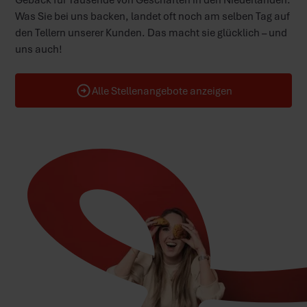
Was Sie bei uns backen, landet oft noch am selben Tag auf
den Tellern unserer Kunden. Das macht sie glücklich – und
uns auch!
Alle Stellenangebote anzeigen