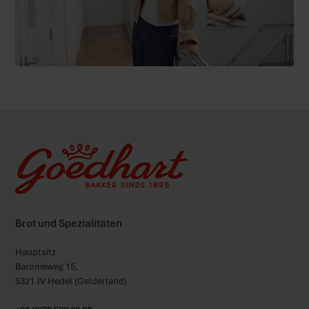
Brot und Spezialitäten
Hauptsitz
Baronieweg 15,
5321 JV Hedel (Gelderland)