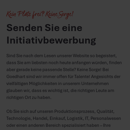
Kein Platz frei? Keine Sorge!
Senden Sie eine
Initiativbewerbung
Sind Sie nach dem Lesen unserer Website so begeistert,
dass Sie am liebsten noch heute anfangen würden, finden
aber gerade keine passende Stelle? Keine Sorge! Bei
Goedhart sind wir immer offen für Talente! Angesichts der
vielfältigen Möglichkeiten in unserem Unternehmen
glauben wir, dass es wichtig ist, die richtigen Leute am
richtigen Ort zu haben.
Ob Sie sich auf unseren Produktionsprozess, Qualität,
Technologie, Handel, Einkauf, Logistik, IT, Personalwesen
oder einen anderen Bereich spezialisiert haben – Ihre