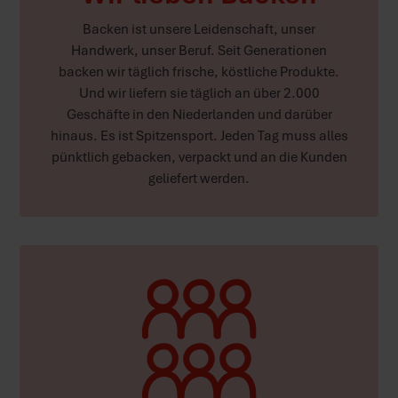
Backen ist unsere Leidenschaft, unser
Handwerk, unser Beruf. Seit Generationen
backen wir täglich frische, köstliche Produkte.
Und wir liefern sie täglich an über 2.000
Geschäfte in den Niederlanden und darüber
hinaus. Es ist Spitzensport. Jeden Tag muss alles
pünktlich gebacken, verpackt und an die Kunden
geliefert werden.