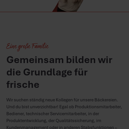
Eine große Familie
Gemeinsam bilden wir
die Grundlage für
frische
Wir suchen ständig neue Kollegen für unsere Bäckereien.
Und du bist unverzichtbar! Egal ob Produktionsmitarbeiter,
Bediener, technischer Servicemitarbeiter, in der
Produktentwicklung, der Qualitätssicherung, im
Kundenmanagement oder in anderen Stabsfunktionen –