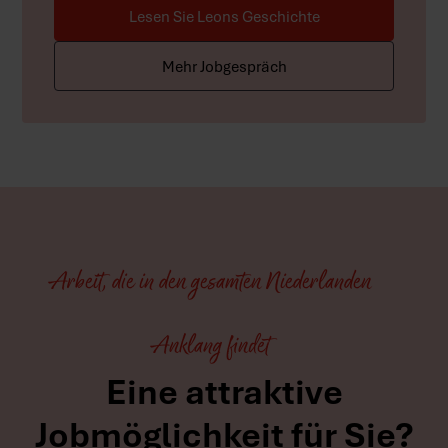
Lesen Sie Leons Geschichte
Mehr Jobgespräch
Arbeit, die in den gesamten Niederlanden
Anklang findet
Eine attraktive
Jobmöglichkeit für Sie?