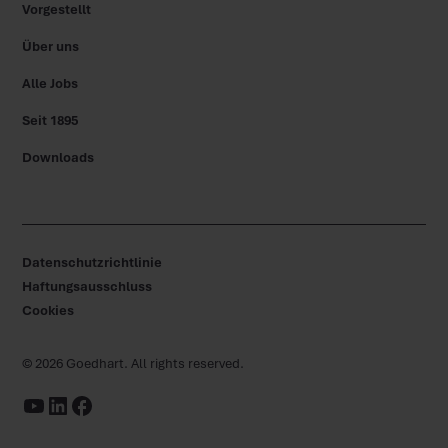
Vorgestellt
Über uns
Alle Jobs
Seit 1895
Downloads
Datenschutzrichtlinie
Haftungsausschluss
Cookies
©
2026
Goedhart. All rights reserved.