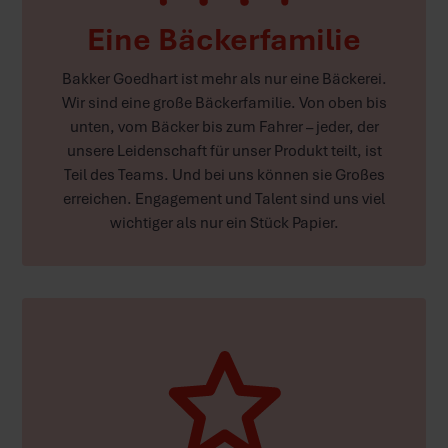
Eine Bäckerfamilie
Bakker Goedhart ist mehr als nur eine Bäckerei.
Wir sind eine große Bäckerfamilie. Von oben bis
unten, vom Bäcker bis zum Fahrer – jeder, der
unsere Leidenschaft für unser Produkt teilt, ist
Teil des Teams. Und bei uns können sie Großes
erreichen. Engagement und Talent sind uns viel
wichtiger als nur ein Stück Papier.