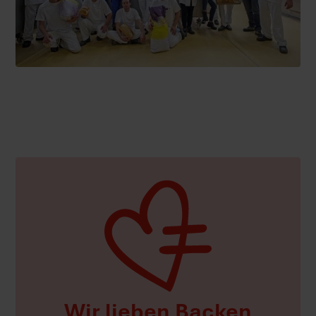
Wir lieben Backen