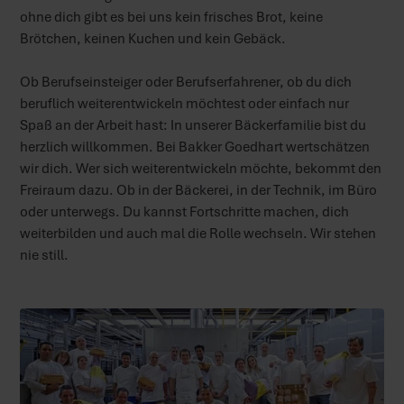
ohne dich gibt es bei uns kein frisches Brot, keine
Brötchen, keinen Kuchen und kein Gebäck.
Ob Berufseinsteiger oder Berufserfahrener, ob du dich
beruflich weiterentwickeln möchtest oder einfach nur
Spaß an der Arbeit hast: In unserer Bäckerfamilie bist du
herzlich willkommen. Bei Bakker Goedhart wertschätzen
wir dich. Wer sich weiterentwickeln möchte, bekommt den
Freiraum dazu. Ob in der Bäckerei, in der Technik, im Büro
oder unterwegs. Du kannst Fortschritte machen, dich
weiterbilden und auch mal die Rolle wechseln. Wir stehen
nie still.