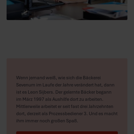
Wenn jemand weiß, wie sich die Bäckerei
Sevenum im Laufe der Jahre verändert hat, dann
ist es Leon Sijbers. Der gelernte Bäcker begann
im März 1997 als Aushilfe dort zu arbeiten.
Mittlerweile arbeitet er seit fast drei Jahrzehnten
dort, derzeit als Prozessbediener 3. Und es macht
ihm immer noch großen Spaß.