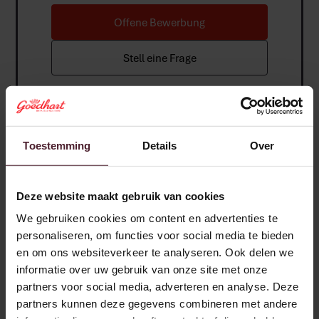
Offene Bewerbung
Stell eine Frage
Toestemming
Details
Over
Deze website maakt gebruik van cookies
We gebruiken cookies om content en advertenties te
personaliseren, om functies voor social media te bieden
en om ons websiteverkeer te analyseren. Ook delen we
informatie over uw gebruik van onze site met onze
partners voor social media, adverteren en analyse. Deze
partners kunnen deze gegevens combineren met andere