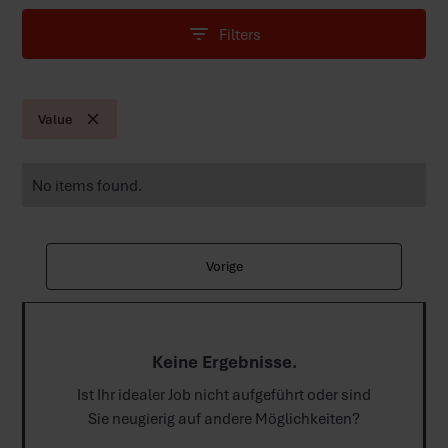
Filters
Value
No items found.
Vorige
Keine Ergebnisse.
Ist Ihr idealer Job nicht aufgeführt oder sind
Sie neugierig auf andere Möglichkeiten?