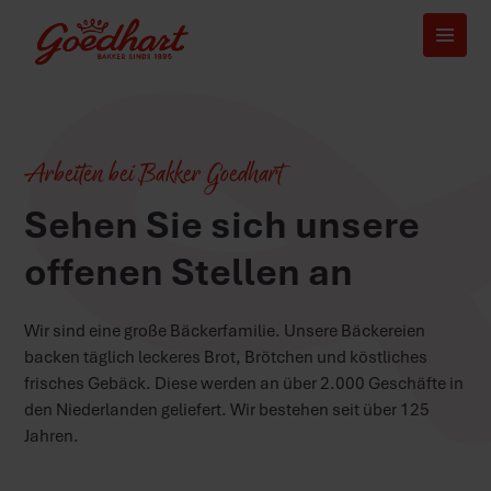
Arbeiten bei Bakker Goedhart
Sehen Sie sich unsere
offenen Stellen an
Wir sind eine große Bäckerfamilie. Unsere Bäckereien
backen täglich leckeres Brot, Brötchen und köstliches
frisches Gebäck. Diese werden an über 2.000 Geschäfte in
den Niederlanden geliefert. Wir bestehen seit über 125
Jahren.