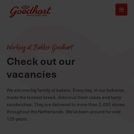
Working at Bakker Goedhart
Check out our
vacancies
We are one big family of bakers. Every day, in our
bakeries
made the tastiest bread, delicious fresh cakes and tasty
sandwiches. They are delivered to more than 2,000 stores
throughout the Netherlands. We've been around for over
125 years.