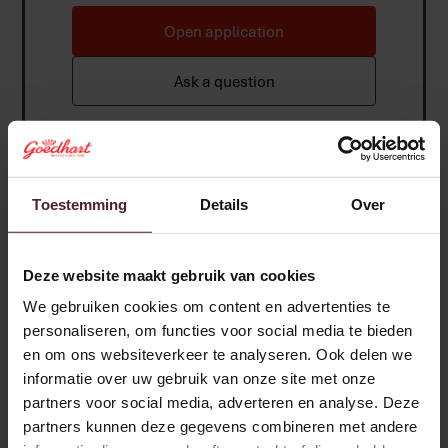
Open application
Ask a question
Toestemming
Details
Over
Deze website maakt gebruik van cookies
We gebruiken cookies om content en advertenties te
personaliseren, om functies voor social media te bieden
en om ons websiteverkeer te analyseren. Ook delen we
informatie over uw gebruik van onze site met onze
partners voor social media, adverteren en analyse. Deze
partners kunnen deze gegevens combineren met andere