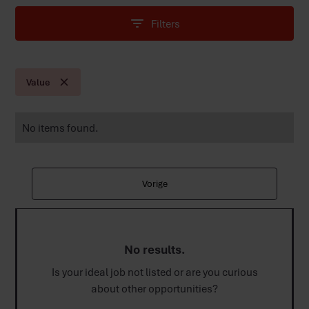
Filters
Value
No items found.
Vorige
No results.
Is your ideal job not listed or are you curious
about other opportunities?