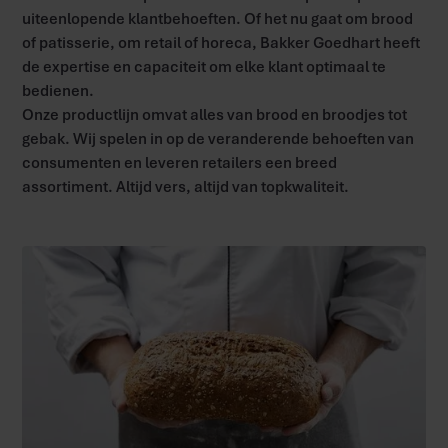
uiteenlopende klantbehoeften. Of het nu gaat om brood
of patisserie, om retail of horeca, Bakker Goedhart heeft
de expertise en capaciteit om elke klant optimaal te
bedienen.
Onze productlijn omvat alles van brood en broodjes tot
gebak. Wij spelen in op de veranderende behoeften van
consumenten en leveren retailers een breed
assortiment. Altijd vers, altijd van topkwaliteit.