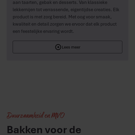
aan taarten, gebak en desserts. Van klassieke
lekkernijen tot verrassende, eigentijdse creaties. Elk
product is met zorg bereid. Met oog voor smaak,
kwaliteit en detail zorgen we ervoor dat elk product
een feestelijke ervaring wordt.
Lees meer
Duurzaamheid en MVO
Bakken voor de