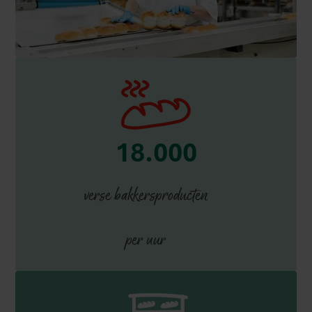
18.000
verse bakkersproducten
per uur