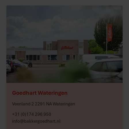
Meer
Goedhart Wateringen
Veenland 2 2291 NA Wateringen
+31 (0)174 296 950
info@bakkergoedhart.nl