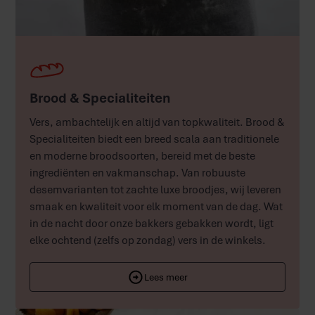
Brood & Specialiteiten
Vers, ambachtelijk en altijd van topkwaliteit. Brood &
Specialiteiten biedt een breed scala aan traditionele
en moderne broodsoorten, bereid met de beste
ingrediënten en vakmanschap. Van robuuste
desemvarianten tot zachte luxe broodjes, wij leveren
smaak en kwaliteit voor elk moment van de dag. Wat
in de nacht door onze bakkers gebakken wordt, ligt
elke ochtend (zelfs op zondag) vers in de winkels.
Lees meer