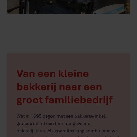
Van een kleine
bakkerij naar een
groot familiebedrijf
Wat in 1895 begon met een bakkerswinkel,
groeide uit tot een toonaangevende
bakkerijketen. Al generaties lang combineren we