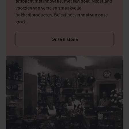
ambacht met innovatie, met één doel: Nederland
voorzien van verse en smaakvolle
bakkerijproducten. Beleef het verhaal van onze
groei.
Onze historie