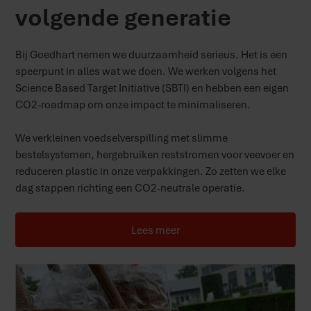
volgende generatie
Bij Goedhart nemen we duurzaamheid serieus. Het is een
speerpunt in alles wat we doen. We werken volgens het
Science Based Target Initiative (SBTI) en hebben een eigen
CO2-roadmap om onze impact te minimaliseren.
We verkleinen voedselverspilling met slimme
bestelsystemen, hergebruiken reststromen voor veevoer en
reduceren plastic in onze verpakkingen. Zo zetten we elke
dag stappen richting een CO2-neutrale operatie.
Lees meer