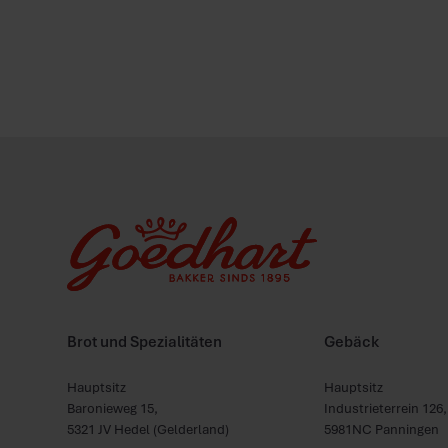
Brot und Spezialitäten
Gebäck
Hauptsitz
Hauptsitz
Baronieweg 15,
Industrieterrein 12
5321 JV Hedel (Gelderland)
5981NC Panningen