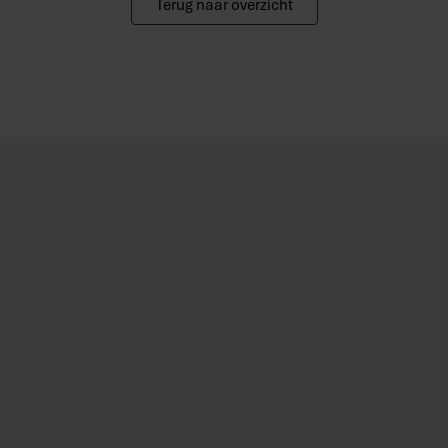
Terug naar overzicht
6,