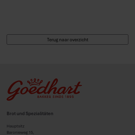
Terug naar overzicht
Brot und Spezialitäten
Hauptsitz
Baronieweg 15,