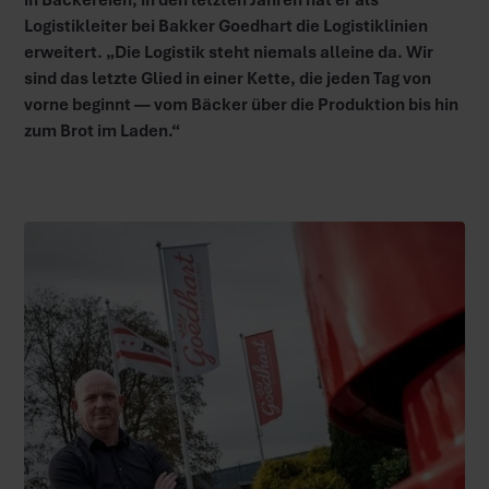
Logistikleiter bei Bakker Goedhart die Logistiklinien
erweitert. „Die Logistik steht niemals alleine da. Wir
sind das letzte Glied in einer Kette, die jeden Tag von
vorne beginnt — vom Bäcker über die Produktion bis hin
zum Brot im Laden.“