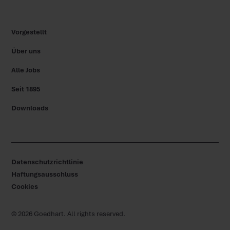
Vorgestellt
Über uns
Alle Jobs
Seit 1895
Downloads
Datenschutzrichtlinie
Haftungsausschluss
Cookies
©
2026
Goedhart. All rights reserved.