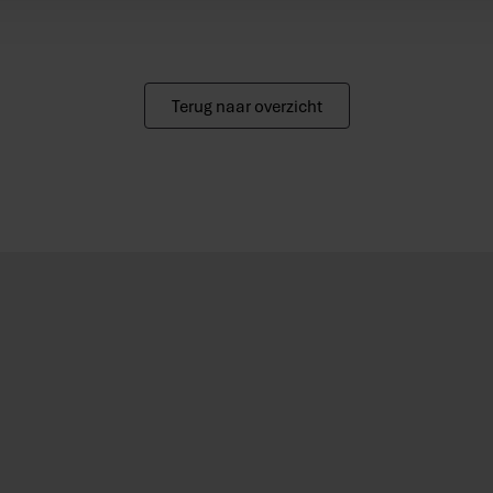
Terug naar overzicht