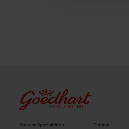
Brot und Spezialitäten
Gebäck