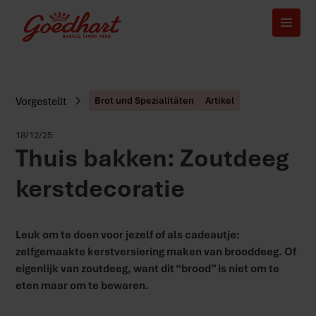
Vorgestellt
Brot und Spezialitäten
Artikel
18/12/25
Thuis bakken: Zoutdeeg
kerstdecoratie
Leuk om te doen voor jezelf of als cadeautje:
zelfgemaakte kerstversiering maken van brooddeeg. Of
eigenlijk van zoutdeeg, want dit “brood” is niet om te
eten maar om te bewaren.