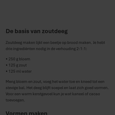
De basis van zoutdeeg
Zoutdeeg maken lijkt een beetje op brood maken. Je hebt
drie ingrediënten nodig in de verhouding 2:1:1:
• 250 g bloem
• 125 g zout
• 125 ml water
Meng bloem en zout, voeg het water toe en kneed tot een
stevige bal. Het deeg blijft soepel en laat zich goed vormen.
Voor een warm kerstgevoel kun je wat kaneel of cacao
toevoegen.
Vormen maken