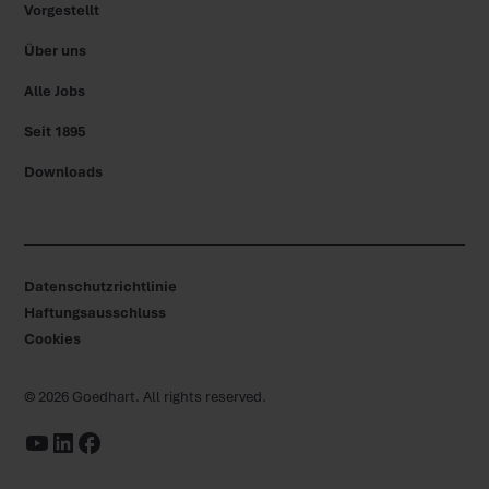
Vorgestellt
Über uns
Alle Jobs
Seit 1895
Downloads
Datenschutzrichtlinie
Haftungsausschluss
Cookies
©
2026
Goedhart. All rights reserved.