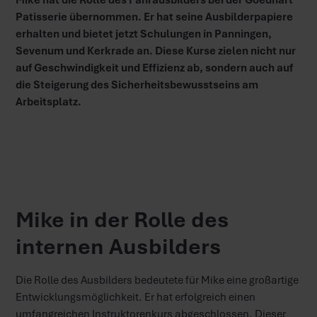
Patisserie übernommen. Er hat seine Ausbilderpapiere
erhalten und bietet jetzt Schulungen in Panningen,
Sevenum und Kerkrade an. Diese Kurse zielen nicht nur
auf Geschwindigkeit und Effizienz ab, sondern auch auf
die Steigerung des Sicherheitsbewusstseins am
Arbeitsplatz.
Mike in der Rolle des
internen Ausbilders
Die Rolle des Ausbilders bedeutete für Mike eine großartige
Entwicklungsmöglichkeit. Er hat erfolgreich einen
umfangreichen Instruktorenkurs abgeschlossen. Dieser