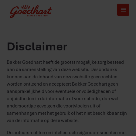
Disclaimer
Bakker Goedhart heeft de grootst mogelijke zorg besteed
aan de samenstelling van deze website. Desondanks
kunnen aan de inhoud van deze website geen rechten
worden ontleend en accepteert Bakker Goedhart geen
aansprakelijkheid voor eventuele onvolledigheden of
onjuistheden in de informatie of voor schade, dan wel
andersoortige gevolgen die voortvloeien uit of
samenhangen met het gebruik of het niet beschikbaar zijn
van de informatie op deze website.
De auteursrechten en intellectuele eigendomsrechten met