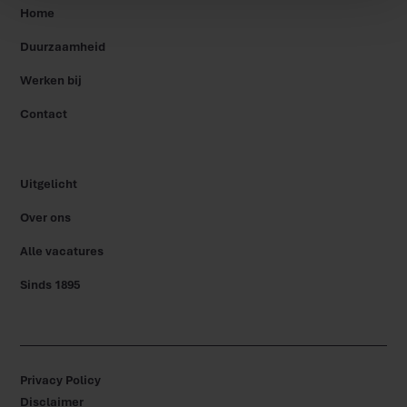
Home
Duurzaamheid
Werken bij
Contact
Uitgelicht
Over ons
Alle vacatures
Sinds 1895
Privacy Policy
Disclaimer