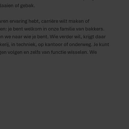
laaien of gebak.
jaren ervaring hebt, carrière wilt maken of
ken: je bent welkom in onze familie van bakkers.
n we naar wie je bent. Wie verder wil, krijgt daar
kerij, in techniek, op kantoor of onderweg. Je kunt
gen volgen en zelfs van functie wisselen. We