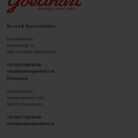
Brood & Specialiteiten
Hoofdkantoor
Baronieweg 15,
5321 JV Hedel (Gelderland)
+31 (0)73 599 08 00
info@bakkergoedhart.nl
Patisserie
Hoofdkantoor
Industrieterrein 126,
5981NC Panningen
+31 (0)77 720 00 00
info@bakkergoedhart.nl