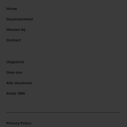
Home
Duurzaamheid
Werken bij
Contact
Uitgelicht
Over ons
Alle vacatures
Sinds 1895
Privacy Policy