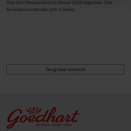
Das Joint Venture wird im Januar 2026 beginnen. Das
Servicebüro befindet sich in Hedel.
Terug naar overzicht