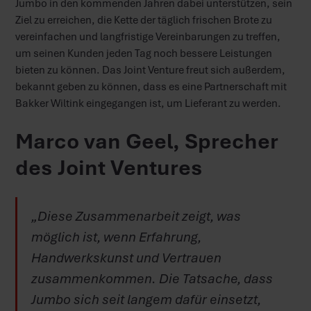
Jumbo in den kommenden Jahren dabei unterstützen, sein
Ziel zu erreichen, die Kette der täglich frischen Brote zu
vereinfachen und langfristige Vereinbarungen zu treffen,
um seinen Kunden jeden Tag noch bessere Leistungen
bieten zu können. Das Joint Venture freut sich außerdem,
bekannt geben zu können, dass es eine Partnerschaft mit
Bakker Wiltink eingegangen ist, um Lieferant zu werden.
Marco van Geel, Sprecher
des Joint Ventures
„Diese Zusammenarbeit zeigt, was
möglich ist, wenn Erfahrung,
Handwerkskunst und Vertrauen
zusammenkommen. Die Tatsache, dass
Jumbo sich seit langem dafür einsetzt,