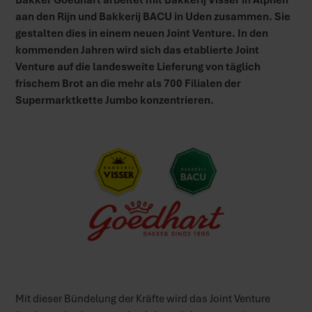
aan den Rijn und Bakkerij BACU in Uden zusammen. Sie
gestalten dies in einem neuen Joint Venture. In den
kommenden Jahren wird sich das etablierte Joint
Venture auf die landesweite Lieferung von täglich
frischem Brot an die mehr als 700 Filialen der
Supermarktkette Jumbo konzentrieren.
Mit dieser Bündelung der Kräfte wird das Joint Venture