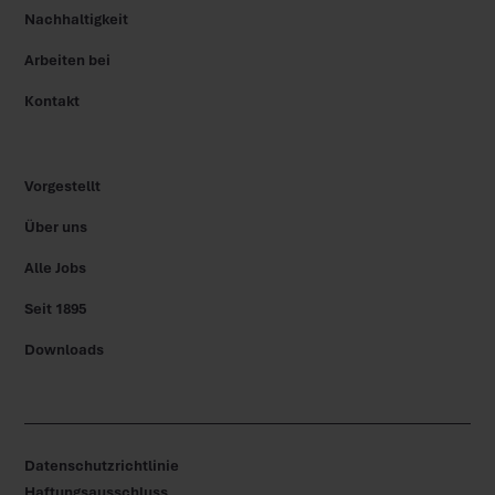
Nachhaltigkeit
Arbeiten bei
Kontakt
Vorgestellt
Über uns
Alle Jobs
Seit 1895
Downloads
Datenschutzrichtlinie
Haftungsausschluss