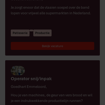
Je zorgt ervoor dat de vlaaien soepel over de band
lopen voor vrijwel alle supermarkten in Nederland.
Patisserie
Productie
Bekijk vacature
Operator snij/inpak
Goedhart Emmeloord
,
Hou je van machines, de geur van vers brood en wil
je een indrukwekkende productielijn runnen?