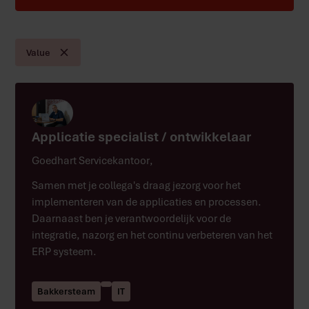
Value
Applicatie specialist / ontwikkelaar
Goedhart Servicekantoor
,
Samen met je collega's draag jezorg voor het
implementeren van de applicaties en processen.
Daarnaast ben je verantwoordelijk voor de
integratie, nazorg en het continu verbeteren van het
ERP systeem.
Bakkersteam
IT