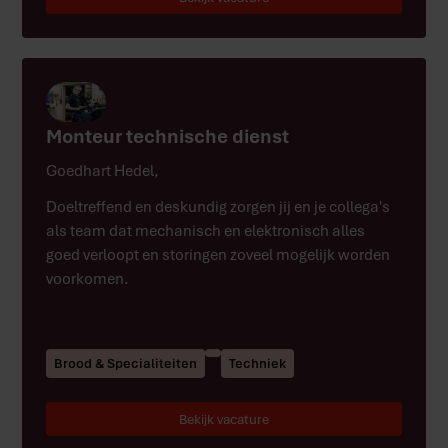
Monteur technische dienst
Goedhart Hedel
,
Doeltreffend en deskundig zorgen jij en je collega's
als team dat mechanisch en elektronisch alles
goed verloopt en storingen zoveel mogelijk worden
voorkomen.
Brood & Specialiteiten
Techniek
Bekijk vacature