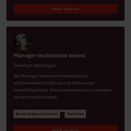
Bekijk vacature
Manager technische dienst
Goedhart Wateringen
,
Als Manager technische dienst ben je
eindverantwoordelijk voor de technische
beschikbaarheid, betrouwbaarheid en prestaties
van ons machinepark.
Brood & Specialiteiten
Techniek
Bekijk vacature