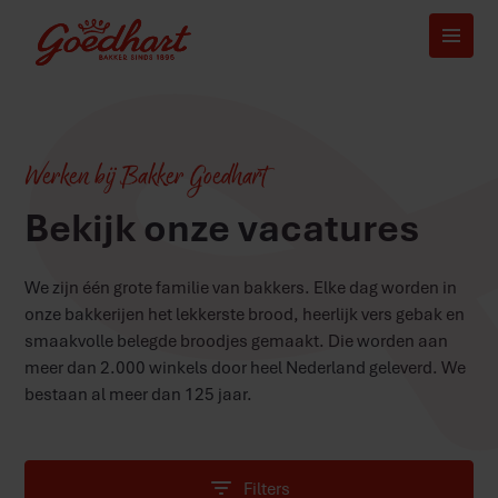
Werken bij Bakker Goedhart
Bekijk onze vacatures
We zijn één grote familie van bakkers. Elke dag worden in
onze
bakkerijen
het lekkerste brood, heerlijk vers gebak en
smaakvolle belegde broodjes gemaakt. Die worden aan
meer dan 2.000 winkels door heel Nederland geleverd. We
bestaan al meer dan 125 jaar.
Filters