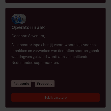
Operator inpak
Goedhart Sevenum
,
Als operator inpak ben jij verantwoordelijk voor het
inpakken en verwerken van tientallen soorten gebak
wat dagvers geleverd wordt aan verschillende
Nederlandse supermarkten.
Patisserie
Productie
Bekijk vacature