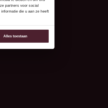
ze partners voor social
nformatie die u aan ze heeft
Alles toestaan