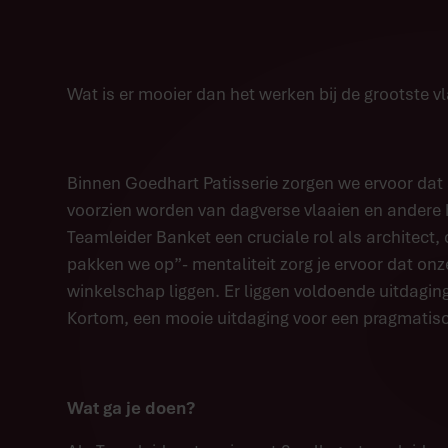
Wat is er mooier dan het werken bij de grootste 
Binnen Goedhart Patisserie zorgen we ervoor dat 
voorzien worden van dagverse vlaaien en andere he
Teamleider Banket een cruciale rol als architect, 
pakken we op”- mentaliteit zorg je ervoor dat onz
winkelschap liggen. Er liggen voldoende uitdaging
Kortom, een mooie uitdaging voor een pragmatisch
Wat ga je doen?