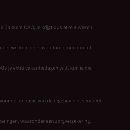
 Bakkers CAO, je krijgt dus elke 4 weken
 het werken in de avonduren, nachten of
 je extra vakantiedagen wilt, kun je die
oor de op basis van de regeling niet vergoede
eringen, waaronder een zorgverzekering.