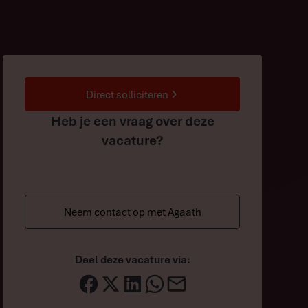
Direct solliciteren
Heb je een vraag over deze
vacature?
Neem contact op met Agaath
Deel deze vacature via: