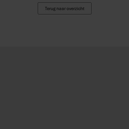
Terug naar overzicht
6,