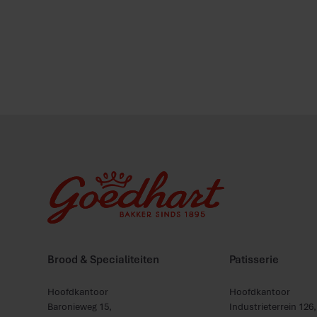
Brood & Specialiteiten
Patisserie
Hoofdkantoor
Hoofdkantoor
Baronieweg 15,
Industrieterrein 12