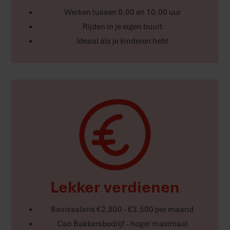
Werken tussen 0.00 en 10.00 uur
Rijden in je eigen buurt
Ideaal als je kinderen hebt
Lekker verdienen
Basissalaris €2.800 - €3.500 per maand
Cao Bakkersbedrijf - hoger maximaal