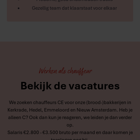
Gezellig team dat klaarstaat voor elkaar
Werken als chauffeur
Bekijk de vacatures
We zoeken chauffeurs CE voor onze (brood-)bakkerijen in
Kerkrade, Hedel, Emmeloord en Nieuw Amsterdam. Heb je
alleen C? Ook dan kun je reageren, we leiden je dan verder
op.
Salaris €2.800 - €3.500 bruto per maand en daar komen je
toeslagen nog bij.