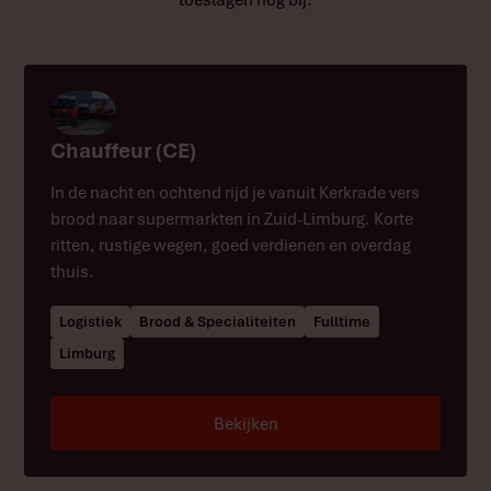
Chauffeur (CE)
In de nacht en ochtend rijd je vanuit Kerkrade vers
brood naar supermarkten in Zuid-Limburg. Korte
ritten, rustige wegen, goed verdienen en overdag
thuis.
Logistiek
Brood & Specialiteiten
Fulltime
Limburg
Bekijken