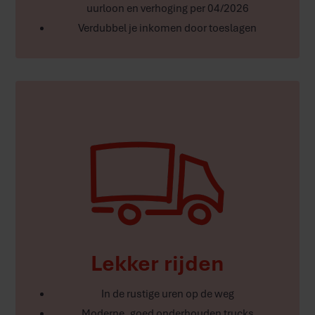
uurloon en verhoging per 04/2026
Verdubbel je inkomen door toeslagen
Lekker rijden
In de rustige uren op de weg
Moderne, goed onderhouden trucks