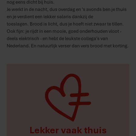
nog eens dicht bij huis.
Je werkt in de nacht, dus overdag en 's avonds ben je thuis
en je verdient een lekker salaris dankzij de
toeslagen. Brood is licht, dus je hoeft niet zwaar te tillen.
Ook fijn: je rijdt in een mooie, goed onderhouden vloot -
deels elektrisch - en hebt de leukste collega's van
Nederland. En natuurlijk verser dan vers brood met korting.
Lekker vaak thuis