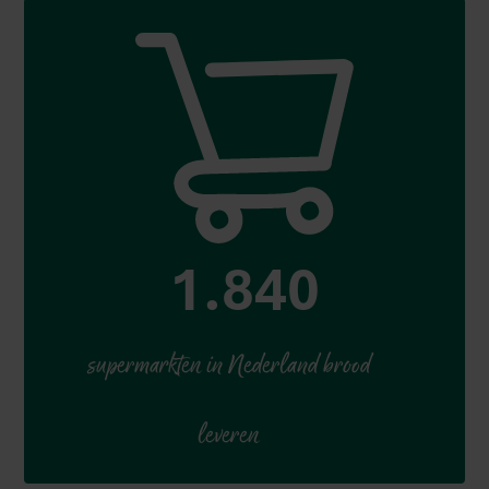
2.000
supermarkten in Nederland brood
leveren