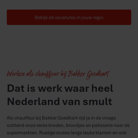
Bekijk de vacatures in jouw regio
Werken als chauffeur bij Bakker Goedhart
Dat is werk waar heel
Nederland van smult
Als chauffeur bij Bakker Goedhart rijd je in de vroege
ochtend onze verse broden, broodjes en patisserie naar de
supermarkten. Rustige routes langs leuke klanten en ook