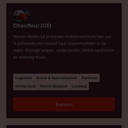
Chauffeur (CE)
Vanuit Hedel rijd je tussen middernacht en tien uur
’s ochtends vers brood naar supermarkten in de
regio. Rustige wegen, vaste routes, lekker verdienen
én overdag thuis.
Logistiek
Brood & Specialiteiten
Parttime
Gelderland
Noord-Brabant
Limburg
Bekijken