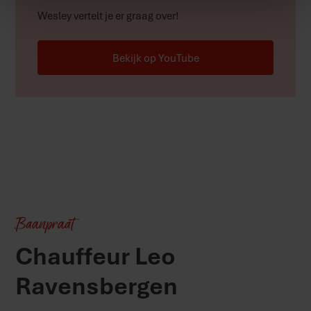
Wesley vertelt je er graag over!
Bekijk op YouTube
Baanpraat
Chauffeur Leo
Ravensbergen