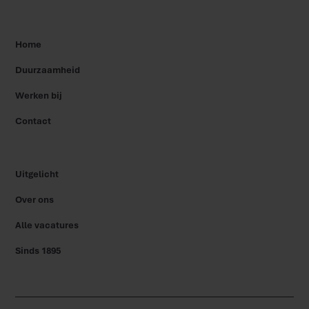
Home
Duurzaamheid
Werken bij
Contact
Uitgelicht
Over ons
Alle vacatures
Sinds 1895