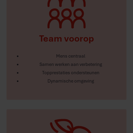
Team voorop
Mens centraal
Samen werken aan verbetering
Topprestaties ondersteunen
Dynamische omgeving