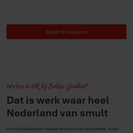
hart voor onze organisatie.
Bekijk HR vacatures
Werken in HR bij Bakker Goedhart
Dat is werk waar heel
Nederland van smult
In onze bakkerijen maken we brood en patisserie, maar