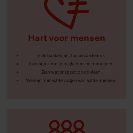
Hart voor mensen
In de bakkerijen, tussen de teams
In gesprek met ploegleiders en managers
Zien wat er speelt op de vloer
Werken met echte vragen van echte mensen