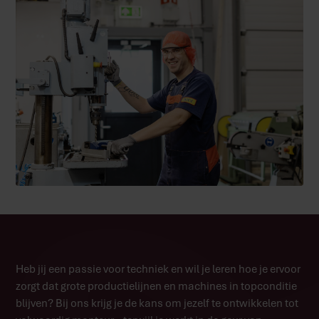
Heb jij een passie voor techniek en wil je leren hoe je ervoor
zorgt dat grote productielijnen en machines in topconditie
blijven? Bij ons krijg je de kans om jezelf te ontwikkelen tot