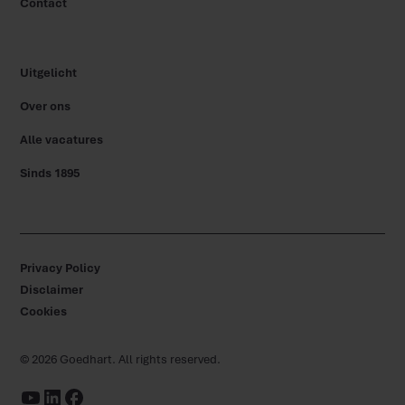
Contact
Uitgelicht
Over ons
Alle vacatures
Sinds 1895
Privacy Policy
Disclaimer
Cookies
©
2026
Goedhart. All rights reserved.