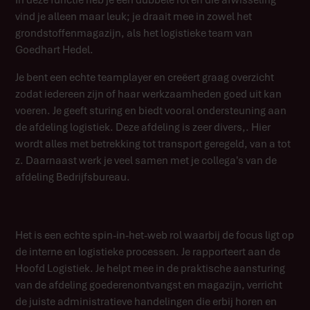
vind je alleen maar leuk; je draait mee in zowel het
grondstoffenmagazijn, als het logistieke team van
Goedhart Hedel.
Je bent een echte teamplayer en creëert graag overzicht
zodat iedereen zijn of haar werkzaamheden goed uit kan
voeren. Je geeft sturing en biedt vooral ondersteuning aan
de afdeling logistiek. Deze afdeling is zeer divers,. Hier
wordt alles met betrekking tot transport geregeld, van a tot
z. Daarnaast werk je veel samen met je collega's van de
afdeling Bedrijfsbureau.
Het is een echte spin-in-het-web rol waarbij de focus ligt op
de interne en logistieke processen. Je rapporteert aan de
Hoofd Logistiek. Je helpt mee in de praktische aansturing
van de afdeling goederenontvangst en magazijn, verricht
de juiste administratieve handelingen die erbij horen en