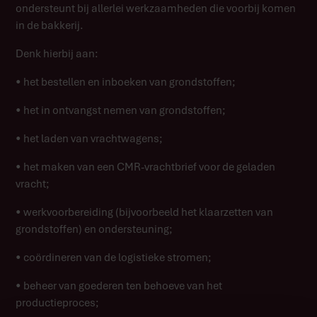
ondersteunt bij allerlei werkzaamheden die voorbij komen
in de bakkerij.
Denk hierbij aan:
• het bestellen en inboeken van grondstoffen;
• het in ontvangst nemen van grondstoffen;
• het laden van vrachtwagens;
• het maken van een CMR-vrachtbrief voor de geladen
vracht;
• werkvoorbereiding (bijvoorbeeld het klaarzetten van
grondstoffen) en ondersteuning;
• coördineren van de logistieke stromen;
• beheer van goederen ten behoeve van het
productieproces;