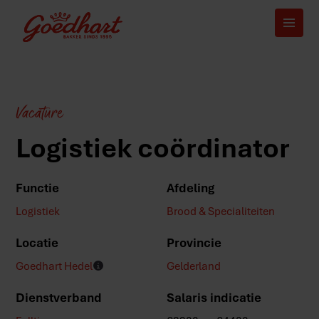
Vacature
Logistiek coördinator
Functie
Afdeling
Logistiek
Brood & Specialiteiten
Locatie
Provincie
Goedhart Hedel
Gelderland
Dienstverband
Salaris indicatie