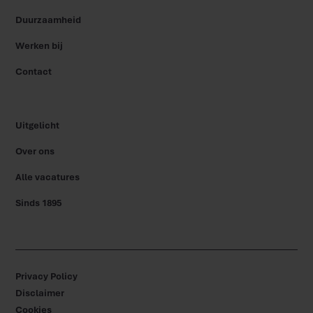
Duurzaamheid
Werken bij
Contact
Uitgelicht
Over ons
Alle vacatures
Sinds 1895
Privacy Policy
Disclaimer
Cookies