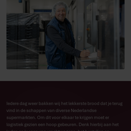
Iedere dag weer bakken wij het lekkerste brood dat je terug
vind in de schappen van diverse Nederlandse
supermarkten. Om dit voor elkaar te krijgen moet er
logistiek gezien een hoop gebeuren. Denk hierbij aan het