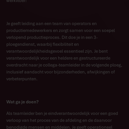
werkvloer!
Je geeft leiding aan een team van operators en
productiemedewerkers en zorgt samen voor een soepel
verlopend productieproces. Dit doe je in een 3-
ploegendienst, waarbij flexibiliteit en
verantwoordelijkheidsgevoel essentieel zijn. Je bent
verantwoordelijk voor een heldere en gestructureerde
overdracht naar je collega-teamleider in de volgende ploeg,
inclusief aandacht voor bijzonderheden, afwijkingen of
verbeterpunten.
Wat ga je doen?
Als teamleider ben je eindverantwoordelijk voor een goed
verloop van het proces van de afdeling en de daarvoor
benodigde mensen en middelen. Je geeft operationeel