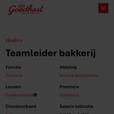
Vacature
Teamleider bakkerij
Functie
Afdeling
Productie
Brood & Specialiteiten
Locatie
Provincie
Goedhart Hedel
Gelderland
Dienstverband
Salaris indicatie