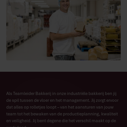
Als Teamleider Bakkerij in onze industriële bakkerij ben jij
de spil tussen de vloer en het management. Jij zorgt ervoor
dat alles op rolletjes loopt – van het aansturen van jouw
team tot het bewaken van de productieplanning, kwaliteit
en veiligheid. Jij bent degene die het verschil maakt op de