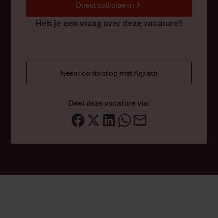
Direct solliciteren
Heb je een vraag over deze vacature?
Neem contact op met Agaath
Deel deze vacature via:
Op zoek naar een andere