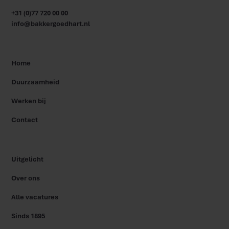
+31 (0)77 720 00 00
info@bakkergoedhart.nl
Home
Duurzaamheid
Werken bij
Contact
Uitgelicht
Over ons
Alle vacatures
Sinds 1895