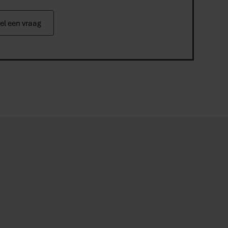
el een vraag