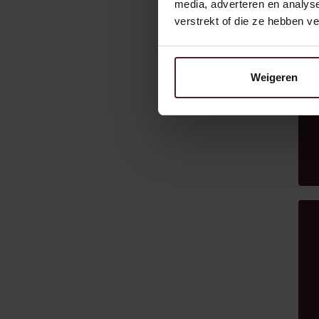
media, adverteren en analys
verstrekt of die ze hebben v
Weigeren