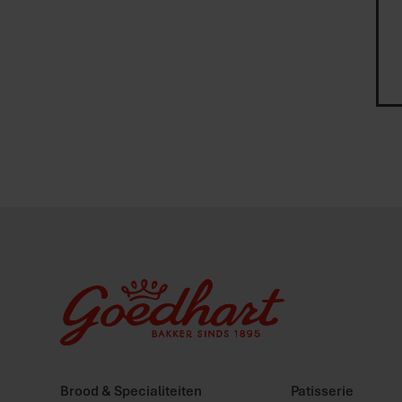
Brood & Specialiteiten
Patisserie