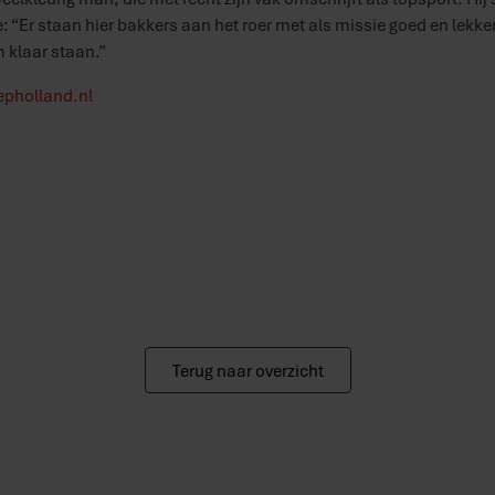
: “Er staan hier bakkers aan het roer met als missie goed en lekke
 klaar staan.”
pholland.nl
Terug naar overzicht