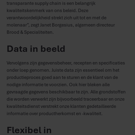
transparante supply chain is een belangrijk
kwaliteitskenmerk van ons beleid. Deze
verantwoordelijkheid strekt zich uit tot en met de
molenaar”, zegt Janet Borgesius, algemeen directeur
Brood & Specialiteiten.
Data in beeld
Vervolgens zijn gegevensbeheer, recepten en specificaties
onder loep genomen. Juiste data zijn essentieel om het
productieproces goed aan te sturen en de klant van de
nodige informatie te voorzien. Ook hier bleken alle
gevraagde gegevens beschikbaar te zijn. Alle grondstoffen
die worden verwerkt zijn bijvoorbeeld traceerbaar en onze
kwaliteitsdienst verstrekt onze klanten gedetailleerde
informatie over productherkomst en -kwaliteit.
Flexibel in