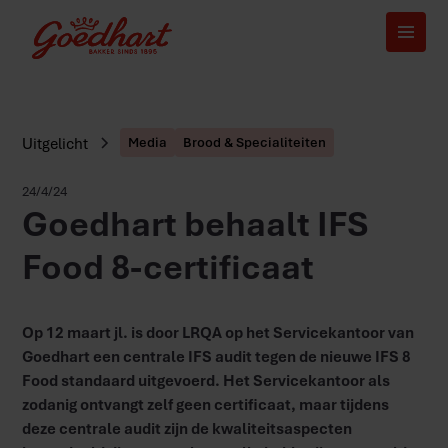
Uitgelicht
Media
Brood & Specialiteiten
24/4/24
Goedhart behaalt IFS
Food 8-certificaat
Op 12 maart jl. is door LRQA op het Servicekantoor van
Goedhart een centrale IFS audit tegen de nieuwe IFS 8
Food standaard uitgevoerd. Het Servicekantoor als
zodanig ontvangt zelf geen certificaat, maar tijdens
deze centrale audit zijn de kwaliteitsaspecten