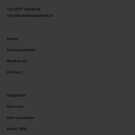
+31 (0)77 720 00 00
info@bakkergoedhart.nl
Home
Duurzaamheid
Werken bij
Contact
Uitgelicht
Over ons
Alle vacatures
Sinds 1895