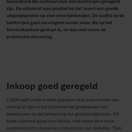
beoordeeld die centraal voor alle bakkerijen geregeld
zijn. De uitkomst was positief en dat levert een goede
uitgangspositie op voor onze bakkerijen. De audits op de
bakkerijen gaan vervolgens verder waar die op het
Servicekantoor gestopt is, en dan met name de
praktische uitvoering.
Inkoop goed geregeld
LQRA heeft onder andere gekeken naar onze manier van
inkoop en dan in het bijzonder het goedkeuren van
leveranciers en de beheersing van grondstofgevaren. Dit
bleek allemaal goed voor elkaar, met name door onze
systematische aanpak en onze kennis van de keten. “Een