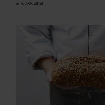
in Top-Qualität.