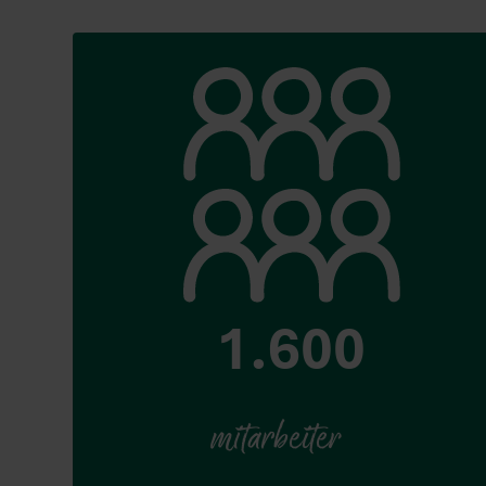
1.600
mitarbeiter