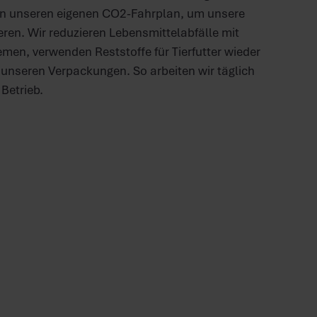
aben unseren eigenen CO2-Fahrplan, um unsere
ren. Wir reduzieren Lebensmittelabfälle mit
emen, verwenden Reststoffe für Tierfutter wieder
n unseren Verpackungen. So arbeiten wir täglich
Betrieb.