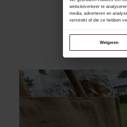
websiteverkeer te analyseren
media, adverteren en analys
verstrekt of die ze hebben v
Weigeren