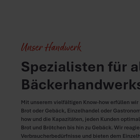
Unser Handwerk
Spezialisten für 
Bäckerhandwerk
Mit unserem vielfältigen Know-how erfüllen wi
Brot oder Gebäck, Einzelhandel oder Gastronom
how und die Kapazitäten, jeden Kunden optimal
Brot und Brötchen bis hin zu Gebäck. Wir reagi
Verbraucherbedürfnisse und bieten dem Einzel