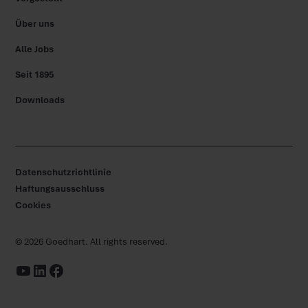
Über uns
Alle Jobs
Seit 1895
Downloads
Datenschutzrichtlinie
Haftungsausschluss
Cookies
©
2026
Goedhart. All rights reserved.