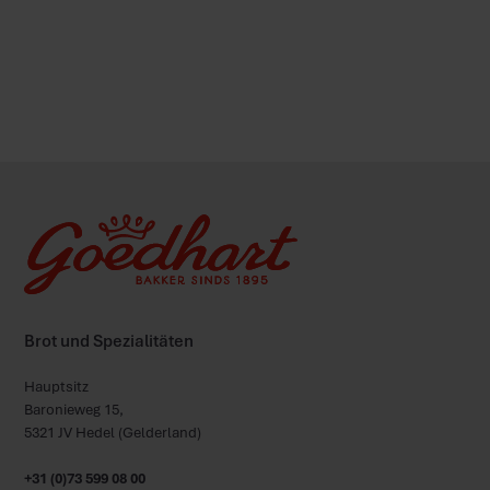
Volgende
Brot und Spezialitäten
Hauptsitz
Baronieweg 15,
5321 JV Hedel (Gelderland)
+31 (0)73 599 08 00