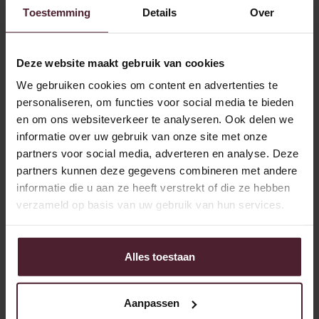
Toestemming
Details
Over
Deze website maakt gebruik van cookies
We gebruiken cookies om content en advertenties te
personaliseren, om functies voor social media te bieden
en om ons websiteverkeer te analyseren. Ook delen we
informatie over uw gebruik van onze site met onze
partners voor social media, adverteren en analyse. Deze
partners kunnen deze gegevens combineren met andere
informatie die u aan ze heeft verstrekt of die ze hebben
verzameld op basis van uw gebruik van hun services.
Alles toestaan
Aanpassen